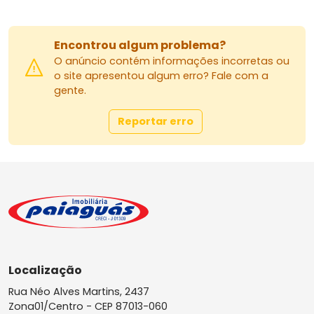
Encontrou algum problema?
O anúncio contém informações incorretas ou
o site apresentou algum erro? Fale com a
gente.
Reportar erro
Localização
Rua Néo Alves Martins, 2437
Zona01/Centro -
CEP 87013-060