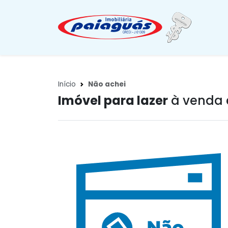
Início
Não achei
Imóvel para lazer
à venda 