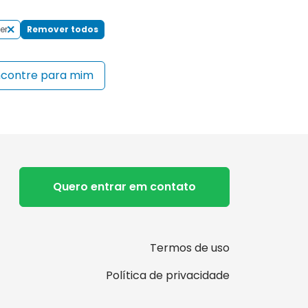
er
Remover todos
ncontre para mim
Quero entrar em contato
Termos de uso
Política de privacidade