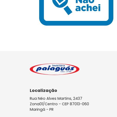
Localização
Rua Néo Alves Martins, 2437
Zona01/Centro -
CEP 87013-060
Maringá - PR