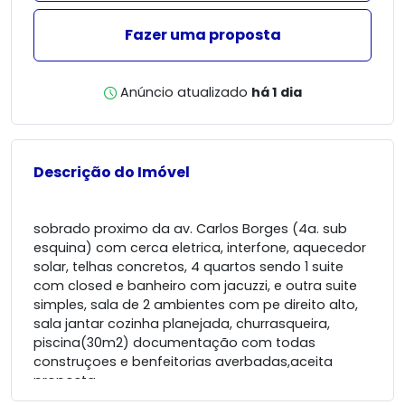
Fazer uma proposta
Anúncio atualizado
há 1 dia
Descrição do Imóvel
sobrado proximo da av. Carlos Borges (4a. sub
esquina) com cerca eletrica, interfone, aquecedor
solar, telhas concretos, 4 quartos sendo 1 suite
com closed e banheiro com jacuzzi, e outra suite
simples, sala de 2 ambientes com pe direito alto,
sala jantar cozinha planejada, churrasqueira,
piscina(30m2) documentação com todas
construçoes e benfeitorias averbadas,aceita
proposta