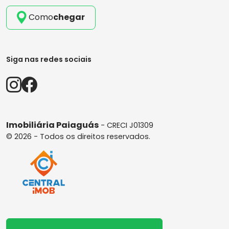
Como
chegar
Siga nas redes sociais
Imobiliária Paiaguás
- CRECI J01309
© 2026 - Todos os direitos reservados.