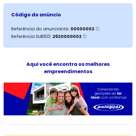
Código do anúncio
Referência do anunciante:
00000002
Referência SUB100:
2620000002
Aqui você encontra os melhores
empreendimentos