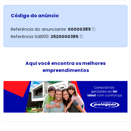
Código do anúncio
Referência do anunciante:
00000389
Referência SUB100:
2620000385
Aqui você encontra os melhores
empreendimentos