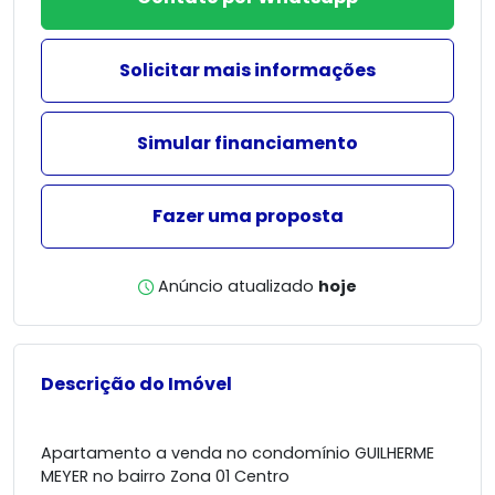
Solicitar mais informações
Simular financiamento
Fazer uma proposta
Anúncio atualizado
hoje
Descrição do Imóvel
Apartamento a venda no condomínio GUILHERME
MEYER no bairro Zona 01 Centro