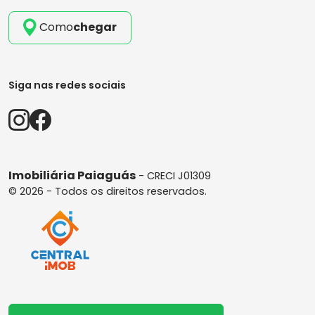
Como
chegar
Siga nas redes sociais
Imobiliária Paiaguás
- CRECI J01309
© 2026 - Todos os direitos reservados.