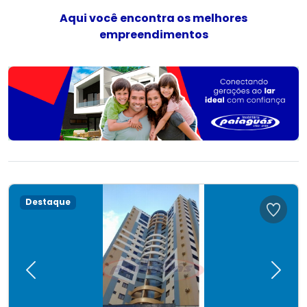
Aqui você encontra os melhores
empreendimentos
Destaque
Previous
Next