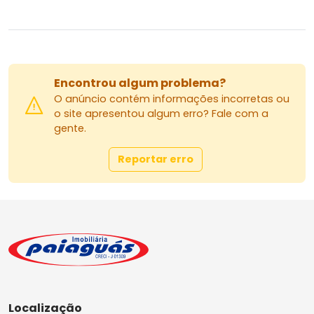
Encontrou algum problema?
O anúncio contém informações incorretas ou
o site apresentou algum erro? Fale com a
gente.
Reportar erro
Localização