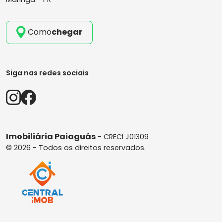
Como
chegar
Siga nas redes sociais
Imobiliária Paiaguás
- CRECI J01309
© 2026 - Todos os direitos reservados.