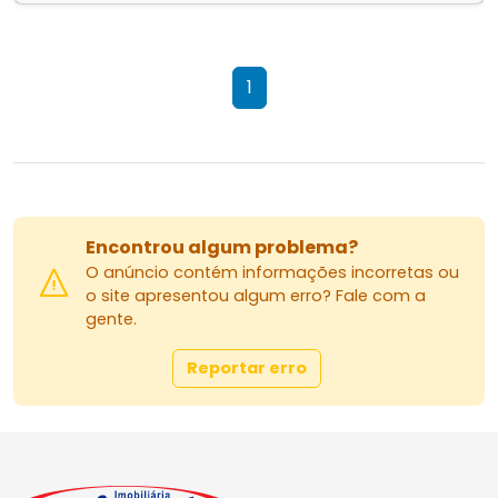
1
Encontrou algum problema?
O anúncio contém informações incorretas ou
o site apresentou algum erro? Fale com a
gente.
Reportar erro