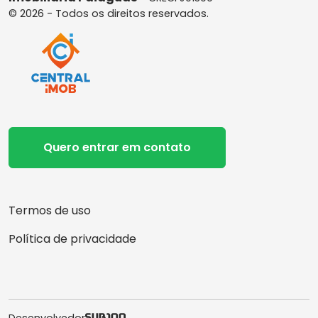
© 2026 - Todos os direitos reservados.
Quero entrar em contato
Termos de uso
Política de privacidade
Desenvolvedor