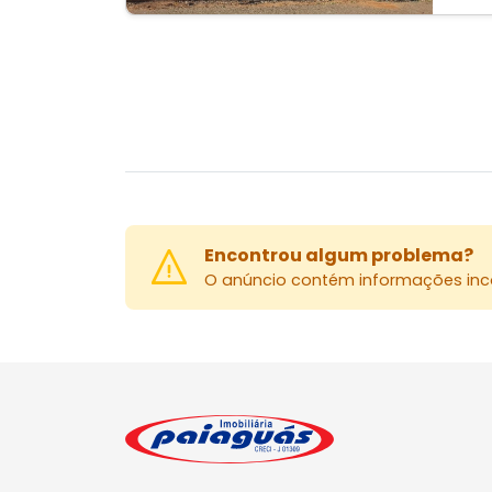
Encontrou algum problema?
O anúncio contém informações inco