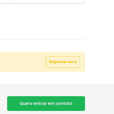
Reportar erro
Quero entrar em contato