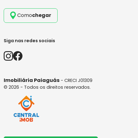
Como
chegar
Siga nas redes sociais
Imobiliária Paiaguás
- CRECI J01309
© 2026 - Todos os direitos reservados.