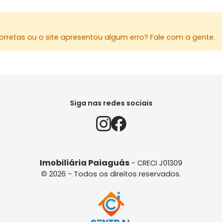
rretas ou o site apresentou algum erro? Fale com a gente.
Siga nas redes sociais
Imobiliária Paiaguás
- CRECI J01309
© 2026 - Todos os direitos reservados.