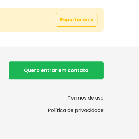
Reportar erro
Quero entrar em contato
Termos de uso
Política de privacidade