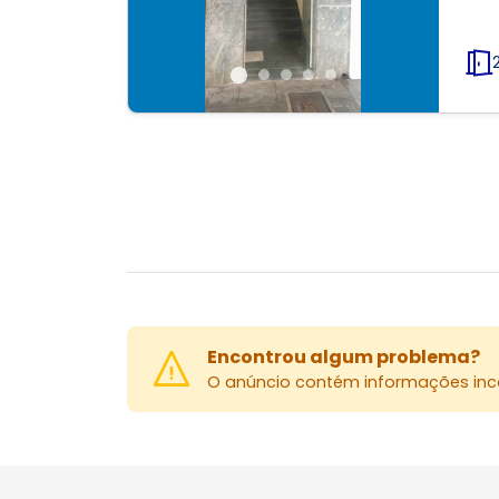
Encontrou algum problema?
O anúncio contém informações inco