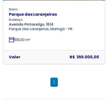
Bairro
Parque das Laranjeiras
Endereço
Avenida Pintassilgo, 1614
Parque das Laranjeiras, Maringá - PR
619,00 m²
Valor
R$ 355.000,00
1