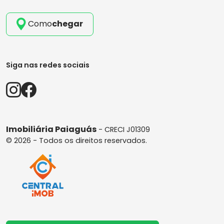
Como
chegar
Siga nas redes sociais
Imobiliária Paiaguás
- CRECI J01309
© 2026 - Todos os direitos reservados.