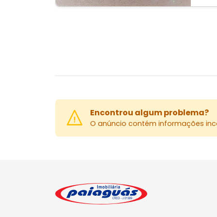
Encontrou algum problema?
O anúncio contém informações inco