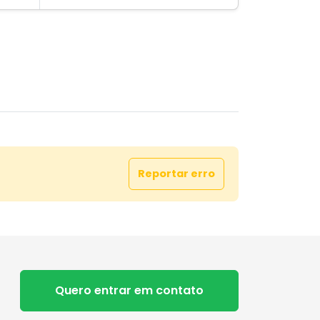
Reportar erro
Quero entrar em contato